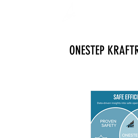
ONESTEP KRAFT