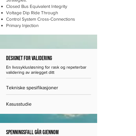
Closed Bus Equivalent Integrity
Voltage Dip Ride Through
Control System Cross-Connections
Primary Injection
DESIGNET FOR validering
En livssyklusløsning for rask og repeterbar 
validering av anlegget ditt
Tekniske spesifikasjoner
Kasusstudie
Spenningsfall går gjennom