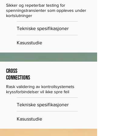
Sikker og repeterbar testing for 
spenningstransienter som oppleves under 
kortslutninger
Tekniske spesifikasjoner
Kasusstudie
Cross
Connections
Rask validering av kontrollsystemets 
kryssforbindelser vil ikke spre feil
Tekniske spesifikasjoner
Kasusstudie