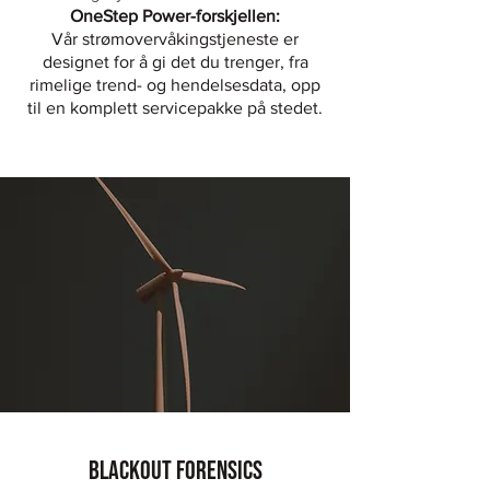
OneStep Power-forskjellen:
Vår strømovervåkingstjeneste er
designet for å gi det du trenger, fra
rimelige trend- og hendelsesdata, opp
til en komplett servicepakke på stedet.
Blackout FORENSICS