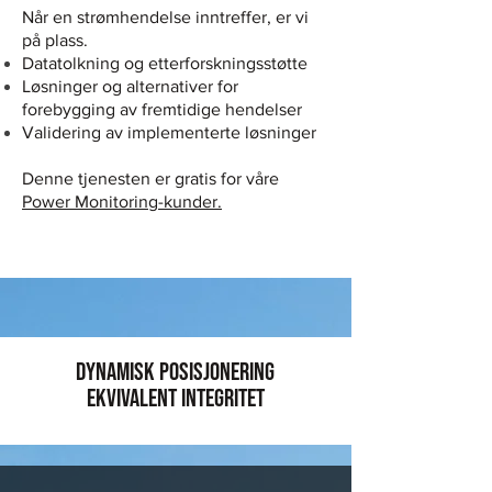
Når en strømhendelse inntreffer, er vi
på plass.
Datatolkning og etterforskningsstøtte
Løsninger og alternativer for
forebygging av fremtidige hendelser
Validering av implementerte løsninger
Denne tjenesten er gratis for våre
Power Monitoring-kunder.
DYNAMISK POSISJONERING
EKVIVALENT INTEGRITET