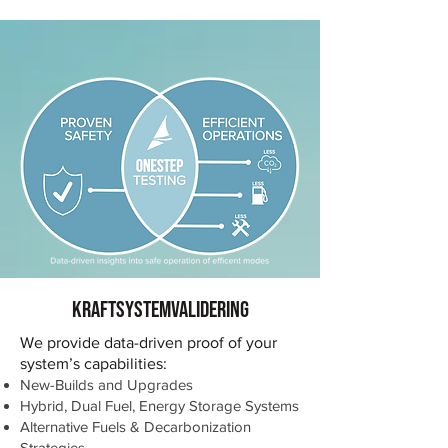
KRAFTSYSTEMVALIDERING
We provide data-driven proof of your
system’s capabilities:
New-Builds and Upgrades
Hybrid, Dual Fuel, Energy Storage Systems
Alternative Fuels & Decarbonization
Strategies.