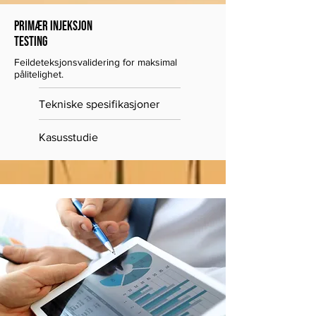
Primær injeksjon
testing
Feildeteksjonsvalidering for maksimal 
pålitelighet.
Tekniske spesifikasjoner
Kasusstudie