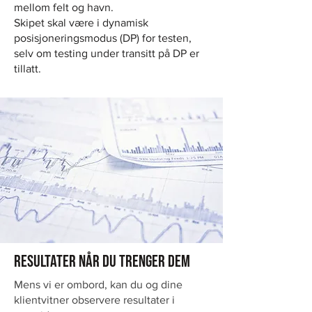
mellom felt og havn.
Skipet skal være i dynamisk
posisjoneringsmodus (DP) for testen,
selv om testing under transitt på DP er
tillatt.
Resultater når du trenger dem
Mens vi er ombord, kan du og dine
klientvitner observere resultater i