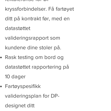
kryssforbindelser. Få fartøyet
ditt på kontrakt før, med en
datastøttet
valideringsrapport som
kundene dine stoler på.
Rask testing om bord og
datastøttet rapportering på
10 dager
Fartøyspesifikk
valideringsplan for DP-
designet ditt