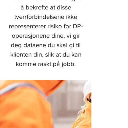
å bekrefte at disse
tverrforbindelsene ikke
representerer risiko for DP-
operasjonene dine, vi gir
deg dataene du skal gi til
klienten din, slik at du kan
komme raskt på jobb.