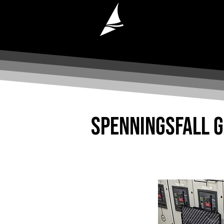
Spenningsfall 