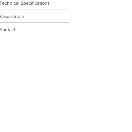
Technical Specifications
Kasusstudie
Kontakt