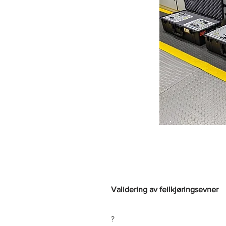
Validering av feilkjøringsevner
?