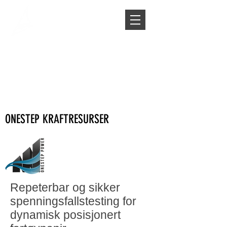
ONESTEP KRAFTRESURSER
Repeterbar og sikker
spenningsfallstesting for
dynamisk posisjonert