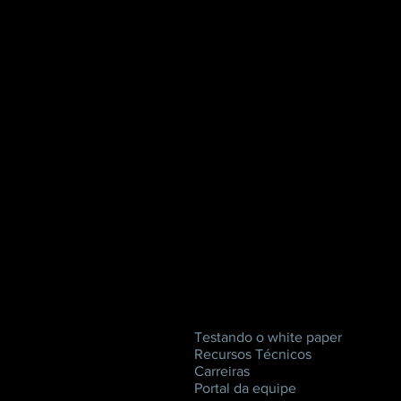
Testando o white paper
Recursos Técnicos
Carreiras
Portal da equipe