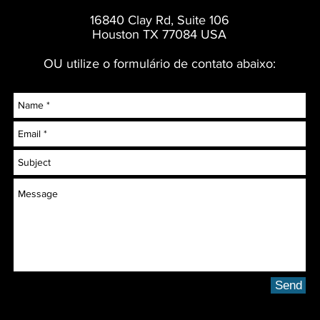
16840 Clay Rd, Suite 106
Houston TX 77084 USA
OU utilize o formulário de contato abaixo:
Send