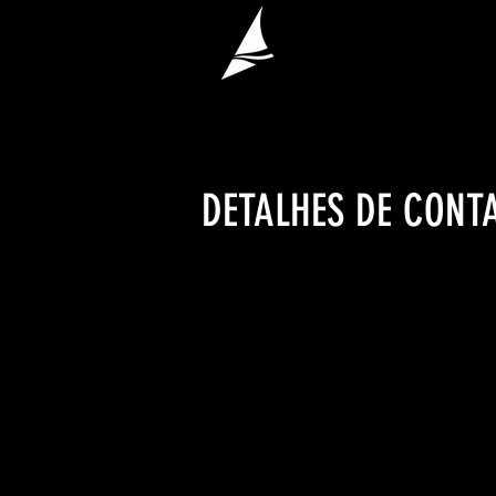
DETALHES DE CONT