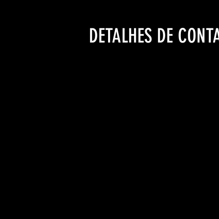
DETALHES DE CONT