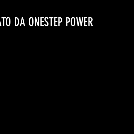
ATO DA ONESTEP POWER