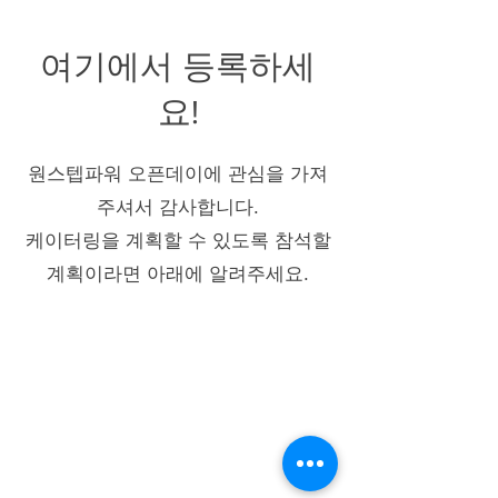
여기에서 등록하세
요!
원스텝파워 오픈데이에 관심을 가져
주셔서 감사합니다.
케이터링을 계획할 수 있도록 참석할
계획이라면 아래에 알려주세요.