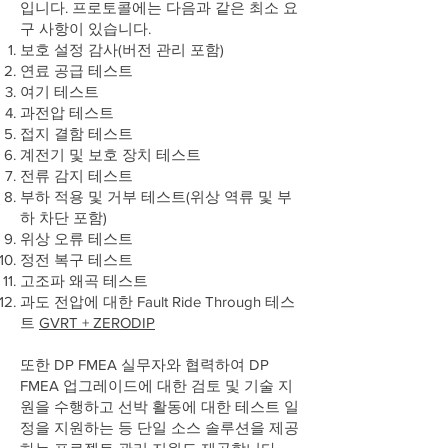
입니다. 프로토콜에는 다음과 같은 최소 요
구 사항이 있습니다.
보호 설정 감사(버전 관리 포함)
연료 공급 테스트
여기 테스트
과전압 테스트
접지 결함 테스트
계전기 및 보호 장치 테스트
전류 감지 테스트
부하 적용 및 거부 테스트(위상 역류 및 부
하 차단 포함)
위상 오류 테스트
정전 복구 테스트
고조파 왜곡 테스트
과도 전압에 대한 Fault Ride Through 테스
트
GVRT + ZERODIP
또한 DP FMEA 실무자와 협력하여 DP
FMEA 업그레이드에 대한 검토 및 기술 지
원을 수행하고 선박 활동에 대한 테스트 일
정을 지원하는 등 단일 소스 솔루션을 제공