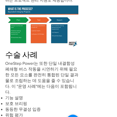
하는 프로젝트 관리 지원도 제공합니다.
수술
사례
OneStep Power는 또한 단일 내결함성
폐쇄형 버스 작동을 시연하기 위해 필요
한 모든 요소를 완전히 통합된 단일 결과
물로 조립하는 데 도움을 줄 수 있습니
다. 이 "운영 사례"에는 다음이 포함됩니
다.
기능 설명
보호 브리핑
동등한 무결성 입증
위험 평가