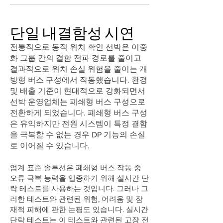
단일 내결함성 시연
전통적으로 동적 위치 확인 선박은 이중
화 그룹 간의 결함 전파 경로를 줄이고
결과적으로 위치 손실 위험을 줄이는 개
방형 버스 구성에서 작동했습니다. 환경
및 배출 기준이 현대적으로 강화되면서
선박 운영업체는 폐쇄형 버스 구성으로
전환하게 되었습니다. 폐쇄형 버스 구성
은 유익하지만 전원 시스템이 특정 결함
을 극복할 수 없는 경우 DP 기능의 손실
로 이어질 수 있습니다.
업계 표준 솔루션은 폐쇄형 버스 작동 중
오류 극복 능력을 입증하기 위해 실시간 단
락 테스트를 사용하는 것입니다. 그러나 그
러한 테스트와 관련된 위험, 어려움 및 잠
재적 피해에 관한 논평도 있습니다. 실시간
단락 테스트는 이 테스트와 관련된 고장 전