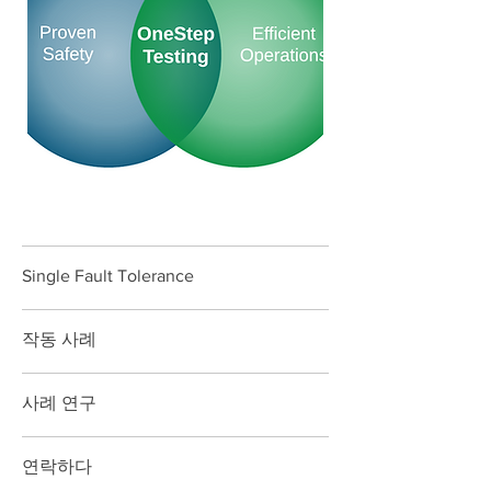
Single Fault Tolerance
작동 사례
사례 연구
연락하다