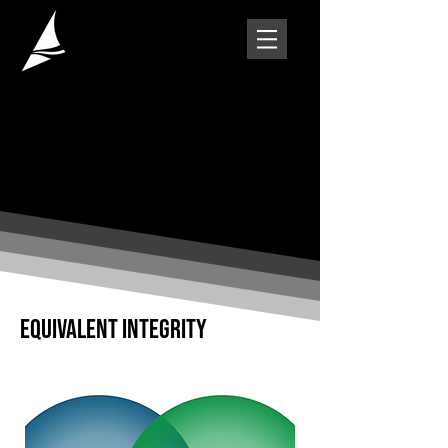
EQUIVALENT INTEGRITY